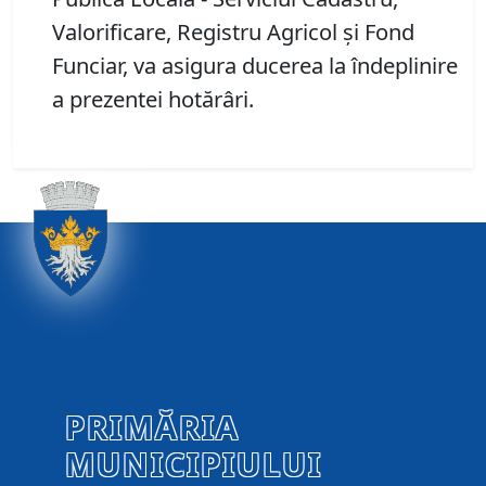
Valorificare, Registru Agricol și Fond
Funciar, va asigura ducerea la îndeplinire
a prezentei hotărâri.
PRIMĂRIA
MUNICIPIULUI