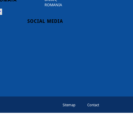
ROMANIA
Powered
SOCIAL MEDIA
Sitemap
Contact