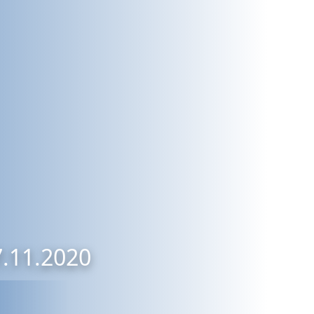
7.11.2020