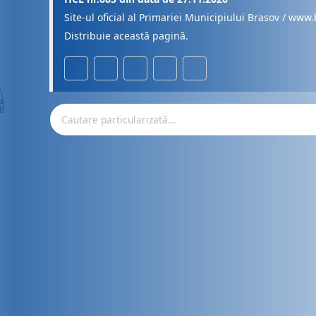
Site-ul oficial al Primariei Municipiului Brasov / www.
Distribuie această pagină.