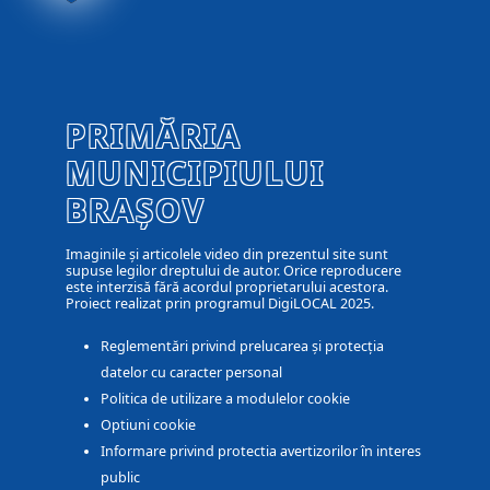
PRIMĂRIA
MUNICIPIULUI
BRAȘOV
Imaginile și articolele video din prezentul site sunt
supuse legilor dreptului de autor. Orice reproducere
este interzisă fără acordul proprietarului acestora.
Proiect realizat prin programul DigiLOCAL 2025.
Reglementări privind prelucarea și protecția
datelor cu caracter personal
Politica de utilizare a modulelor cookie
Optiuni cookie
Informare privind protectia avertizorilor în interes
public