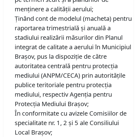
menţinere a calităţii aerului;
Ţinând cont de modelul (macheta) pentru
raportarea trimestrială şi anuală a
stadiului realizării măsurilor din Planul
integrat de calitate a aerului în Municipiul
Braşov, pus la dispoziție de către
autoritatea centrală pentru protecţia
mediului (ANPM/CECA) prin autorităţile
publice teritoriale pentru protecţia
mediului, respectiv Agenţia pentru
Protecţia Mediului Braşov;
În conformitate cu avizele Comisiilor de
specialitate nr. 1, 2 și 5 ale Consiliului
Local Brașov;