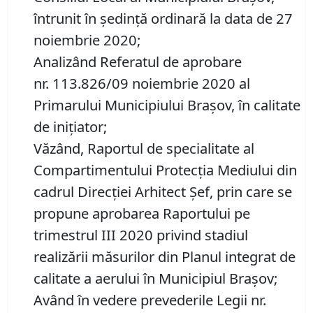
întrunit în ședință ordinară la data de 27
noiembrie 2020;
Analizând Referatul de aprobare
nr. 113.826/09 noiembrie 2020 al
Primarului Municipiului Braşov, în calitate
de inițiator;
Văzând, Raportul de specialitate al
Compartimentului Protecţia Mediului din
cadrul Direcției Arhitect Șef, prin care se
propune aprobarea Raportului pe
trimestrul III 2020 privind stadiul
realizării măsurilor din Planul integrat de
calitate a aerului în Municipiul Braşov;
Având în vedere prevederile Legii nr.