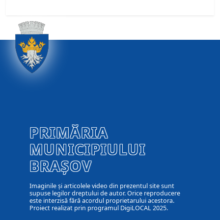
PRIMĂRIA
MUNICIPIULUI
BRAȘOV
Imaginile și articolele video din prezentul site sunt
supuse legilor dreptului de autor. Orice reproducere
este interzisă fără acordul proprietarului acestora.
Proiect realizat prin programul DigiLOCAL 2025.