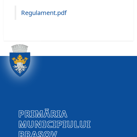
Regulament.pdf
PRIMĂRIA
MUNICIPIULUI
BRAȘOV