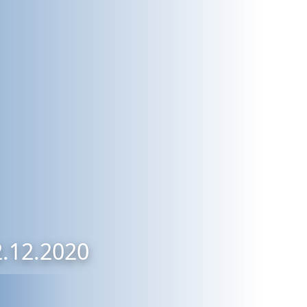
2.12.2020