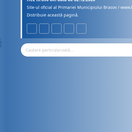
Site-ul oficial al Primariei Municipiului Brasov / www.
Distribuie această pagină.