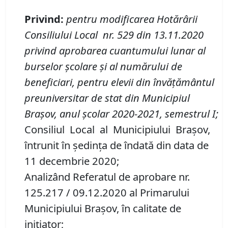
Privind
:
pentru modificarea Hotărârii
Consiliului Local nr. 529 din 13.11.2020
privind aprobarea cuantumului lunar al
burselor școlare și al numărului de
beneficiari, pentru elevii din învățământul
preuniversitar de stat din Municipiul
Brașov, anul școlar 2020-2021, semestrul I;
Consiliul Local al Municipiului Braşov,
întrunit în şedinţa de îndată din data de
11 decembrie 2020;
Analizând Referatul de aprobare nr.
125.217 / 09.12.2020 al Primarului
Municipiului Braşov, în calitate de
inițiator;