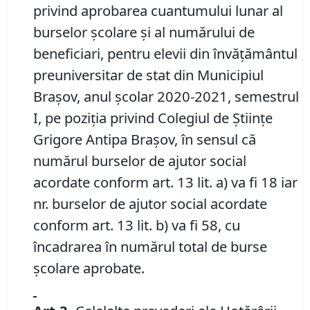
privind aprobarea cuantumului lunar al
burselor școlare și al numărului de
beneficiari, pentru elevii din învățământul
preuniversitar de stat din Municipiul
Brașov, anul școlar 2020-2021, semestrul
I, pe poziția privind Colegiul de Științe
Grigore Antipa Brașov, în sensul că
numărul burselor de ajutor social
acordate conform art. 13 lit. a) va fi 18 iar
nr. burselor de ajutor social acordate
conform art. 13 lit. b) va fi 58, cu
încadrarea în numărul total de burse
școlare aprobate.