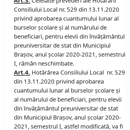
Art.3.
Celelalte prevederi ale Hotărârii
Consiliului Local nr. 529 din 13.11.2020
privind aprobarea cuantumului lunar al
burselor școlare și al numărului de
beneficiari, pentru elevii din învățământul
preuniversitar de stat din Municipiul
Brașov, anul școlar 2020-2021, semestrul
I, rămân neschimbate.
Art.4.
Hotărârea Consiliului Local nr. 529
din 13.11.2020 privind aprobarea
cuantumului lunar al burselor școlare și
al numărului de beneficiari, pentru elevii
din învățământul preuniversitar de stat
din Municipiul Brașov, anul școlar 2020-
2021, semestrul I, astfel modificată, va fi