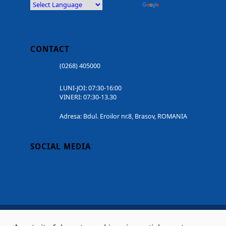
Powered by
Translate
CONTACT
(0268) 405000
LUNI-JOI: 07:30-16:00
VINERI: 07:30-13.30
Adresa: Bdul. Eroilor nr.8, Brasov, ROMANIA
SOCIAL MEDIA