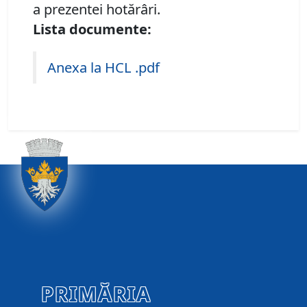
a prezentei hotărâri.
Lista documente:
Anexa la HCL .pdf
PRIMĂRIA