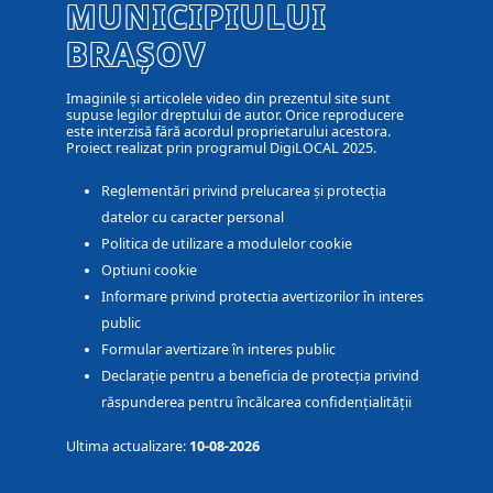
MUNICIPIULUI
BRAȘOV
Imaginile și articolele video din prezentul site sunt
supuse legilor dreptului de autor. Orice reproducere
este interzisă fără acordul proprietarului acestora.
Proiect realizat prin programul DigiLOCAL 2025.
Reglementări privind prelucarea și protecția
datelor cu caracter personal
Politica de utilizare a modulelor cookie
Optiuni cookie
Informare privind protectia avertizorilor în interes
public
Formular avertizare în interes public
Declarație pentru a beneficia de protecția privind
răspunderea pentru încălcarea confidențialității
Ultima actualizare:
10-08-2026