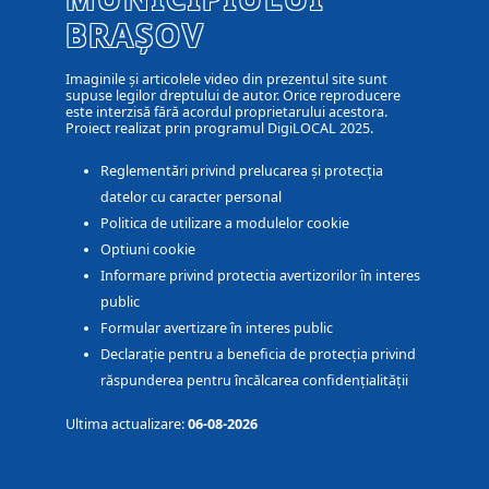
BRAȘOV
Imaginile și articolele video din prezentul site sunt
supuse legilor dreptului de autor. Orice reproducere
este interzisă fără acordul proprietarului acestora.
Proiect realizat prin programul DigiLOCAL 2025.
Reglementări privind prelucarea și protecția
datelor cu caracter personal
Politica de utilizare a modulelor cookie
Optiuni cookie
Informare privind protectia avertizorilor în interes
public
Formular avertizare în interes public
Declarație pentru a beneficia de protecția privind
răspunderea pentru încălcarea confidențialității
Ultima actualizare:
06-08-2026