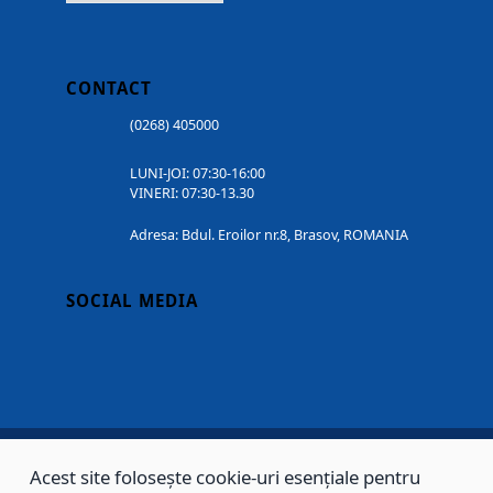
CONTACT
(0268) 405000
LUNI-JOI: 07:30-16:00
VINERI: 07:30-13.30
Adresa: Bdul. Eroilor nr.8, Brasov, ROMANIA
SOCIAL MEDIA
Acest site folosește cookie-uri esențiale pentru