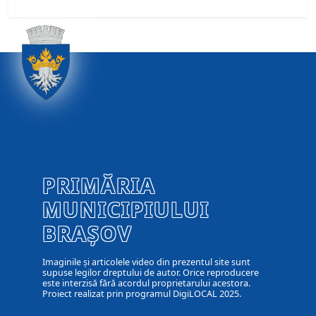
PRIMĂRIA
MUNICIPIULUI
BRAȘOV
Imaginile și articolele video din prezentul site sunt
supuse legilor dreptului de autor. Orice reproducere
este interzisă fără acordul proprietarului acestora.
Proiect realizat prin programul DigiLOCAL 2025.