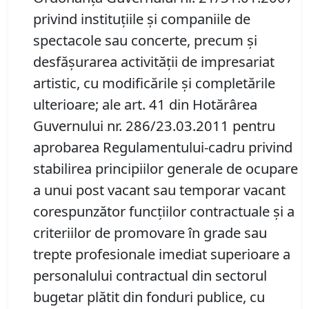
privind instituţiile şi companiile de
spectacole sau concerte, precum şi
desfăşurarea activităţii de impresariat
artistic, cu modificările și completările
ulterioare; ale art. 41 din Hotărârea
Guvernului nr. 286/23.03.2011 pentru
aprobarea Regulamentului-cadru privind
stabilirea principiilor generale de ocupare
a unui post vacant sau temporar vacant
corespunzător funcţiilor contractuale şi a
criteriilor de promovare în grade sau
trepte profesionale imediat superioare a
personalului contractual din sectorul
bugetar plătit din fonduri publice, cu