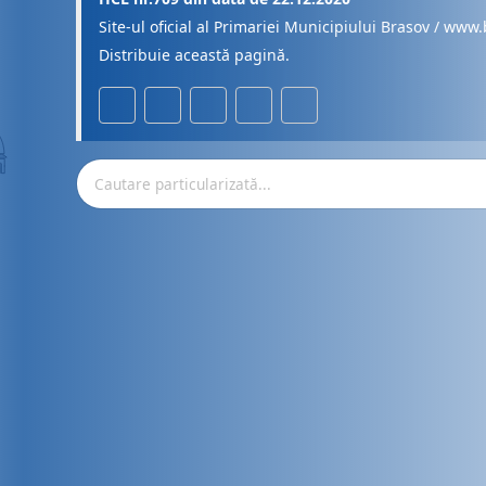
Site-ul oficial al Primariei Municipiului Brasov / www.
Distribuie această pagină.