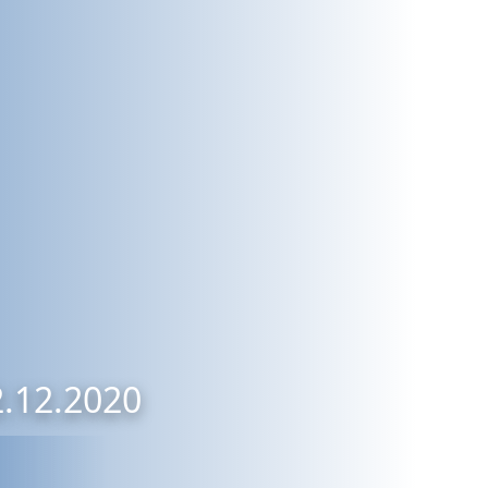
2.12.2020