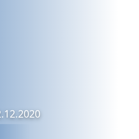
2.12.2020