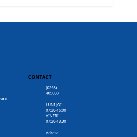
CONTACT
(0268)
405000
vicii
LUNI-JOI:
07:30-16:00
VINERI:
07:30-13.30
Adresa: