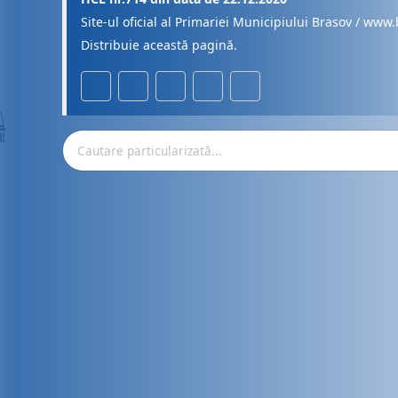
Site-ul oficial al Primariei Municipiului Brasov / www.
Distribuie această pagină.