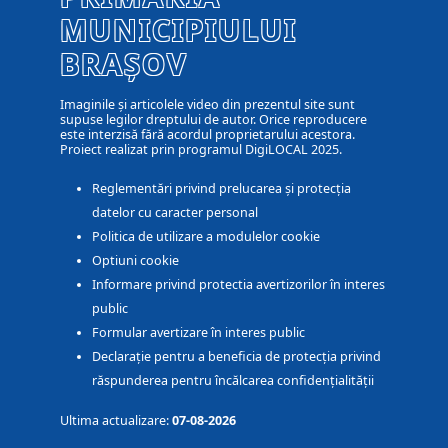
MUNICIPIULUI
BRAȘOV
Imaginile și articolele video din prezentul site sunt
supuse legilor dreptului de autor. Orice reproducere
este interzisă fără acordul proprietarului acestora.
Proiect realizat prin programul DigiLOCAL 2025.
Reglementări privind prelucarea și protecția
datelor cu caracter personal
Politica de utilizare a modulelor cookie
Optiuni cookie
Informare privind protectia avertizorilor în interes
public
Formular avertizare în interes public
Declarație pentru a beneficia de protecția privind
răspunderea pentru încălcarea confidențialității
Ultima actualizare:
07-08-2026