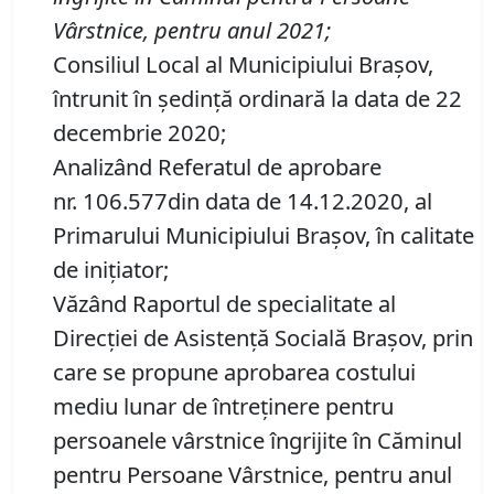
Vârstnice, pentru anul 2021
;
Consiliul Local al Municipiului Brașov,
întrunit în ședință ordinară la data de 22
decembrie 2020;
Analizând Referatul de aprobare
nr. 106.577din data de 14.12.2020, al
Primarului Municipiului Braşov, în calitate
de inițiator;
Văzând Raportul de specialitate al
Direcției de Asistență Socială Brașov, prin
care se propune aprobarea costului
mediu lunar de întreţinere pentru
persoanele vârstnice îngrijite în Căminul
pentru Persoane Vârstnice, pentru anul