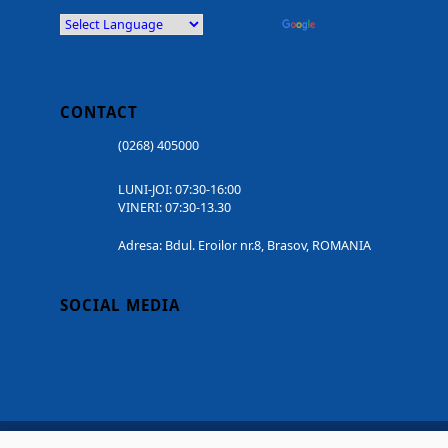
Powered by
Translate
CONTACT
(0268) 405000
LUNI-JOI: 07:30-16:00
VINERI: 07:30-13.30
Adresa: Bdul. Eroilor nr.8, Brasov, ROMANIA
SOCIAL MEDIA