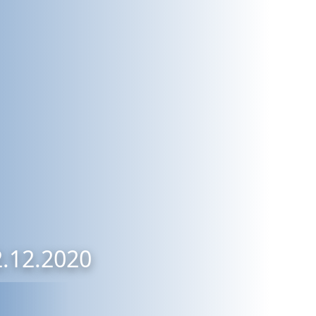
2.12.2020