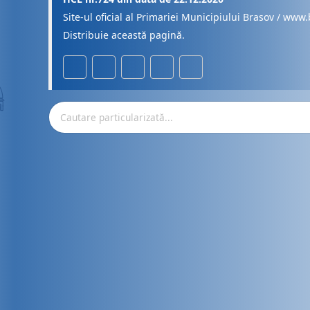
Site-ul oficial al Primariei Municipiului Brasov / www.
Distribuie această pagină.