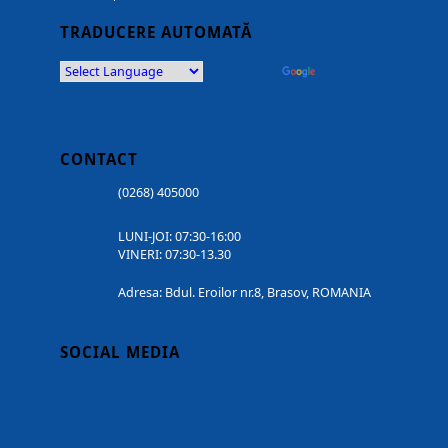
TRADUCERE AUTOMATĂ
Powered by
Translate
CONTACT
(0268) 405000
LUNI-JOI: 07:30-16:00
VINERI: 07:30-13.30
Adresa: Bdul. Eroilor nr.8, Brasov, ROMANIA
SOCIAL MEDIA