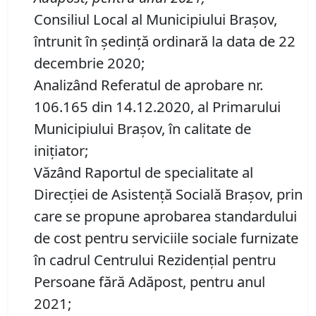
Consiliul Local al Municipiului Brașov,
întrunit în ședință ordinară la data de 22
decembrie 2020;
Analizând Referatul de aprobare nr.
106.165 din 14.12.2020, al Primarului
Municipiului Brașov, în calitate de
inițiator;
Văzând Raportul de specialitate al
Direcției de Asistență Socială Brașov, prin
care se propune aprobarea standardului
de cost pentru serviciile sociale furnizate
în cadrul Centrului Rezidențial pentru
Persoane fără Adăpost, pentru anul
2021;