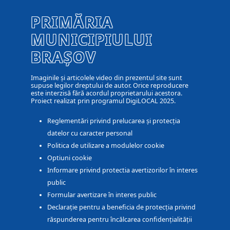
PRIMĂRIA
MUNICIPIULUI
BRAȘOV
Imaginile și articolele video din prezentul site sunt
supuse legilor dreptului de autor. Orice reproducere
este interzisă fără acordul proprietarului acestora.
Proiect realizat prin programul DigiLOCAL 2025.
Reglementări privind prelucarea și protecția
datelor cu caracter personal
Politica de utilizare a modulelor cookie
Optiuni cookie
Informare privind protectia avertizorilor în interes
public
Formular avertizare în interes public
Declarație pentru a beneficia de protecția privind
răspunderea pentru încălcarea confidențialității