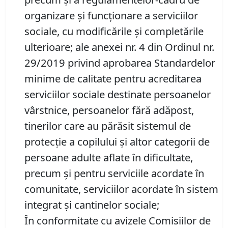
organizare şi funcţionare a serviciilor
sociale, cu modificările și completările
ulterioare; ale anexei nr. 4 din Ordinul nr.
29/2019 privind aprobarea Standardelor
minime de calitate pentru acreditarea
serviciilor sociale destinate persoanelor
vârstnice, persoanelor fără adăpost,
tinerilor care au părăsit sistemul de
protecţie a copilului şi altor categorii de
persoane adulte aflate în dificultate,
precum şi pentru serviciile acordate în
comunitate, serviciilor acordate în sistem
integrat şi cantinelor sociale;
În conformitate cu avizele Comisiilor de