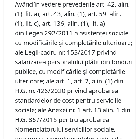
Având în vedere prevederile art. 42, alin.
(1), lit. a), art. 43, alin. (1), art. 59, alin.
(1), lit. c), art. 136, alin. (1), lit. a)
din Legea 292/2011 a asistenței sociale
cu modificările și completările ulterioare;
ale Legii-cadru nr. 153/2017 privind
salarizarea personalului plătit din fonduri
publice, cu modificările și completările
ulterioare; ale art. 1, art. 2, alin. (1) din
H.G. nr. 426/2020 privind aprobarea
standardelor de cost pentru serviciile
sociale; ale Anexei nr. 1 art. 13 alin. 1 din
H.G. 867/2015 pentru aprobarea
Nomenclatorului serviciilor sociale,
precum şi a regulamentelor-cadru de