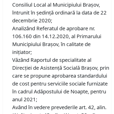
Consiliul Local al Municipiului Brașov,
întrunit în ședință ordinară la data de 22
decembrie 2020;
Analizând Referatul de aprobare nr.
106.160 din 14.12.2020, al Primarului
Municipiului Brașov, în calitate de
inițiator;
Văzând Raportul de specialitate al
Direcției de Asistență Socială Brașov, prin
care se propune aprobarea standardului
de cost pentru serviciile sociale furnizate
în cadrul Adăpostului de Noapte, pentru
anul 2021;
Având în vedere prevederile art. 42, alin.