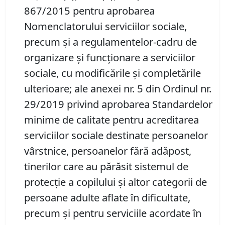
867/2015 pentru aprobarea
Nomenclatorului serviciilor sociale,
precum şi a regulamentelor-cadru de
organizare şi funcţionare a serviciilor
sociale, cu modificările și completările
ulterioare; ale anexei nr. 5 din Ordinul nr.
29/2019 privind aprobarea Standardelor
minime de calitate pentru acreditarea
serviciilor sociale destinate persoanelor
vârstnice, persoanelor fără adăpost,
tinerilor care au părăsit sistemul de
protecţie a copilului şi altor categorii de
persoane adulte aflate în dificultate,
precum şi pentru serviciile acordate în