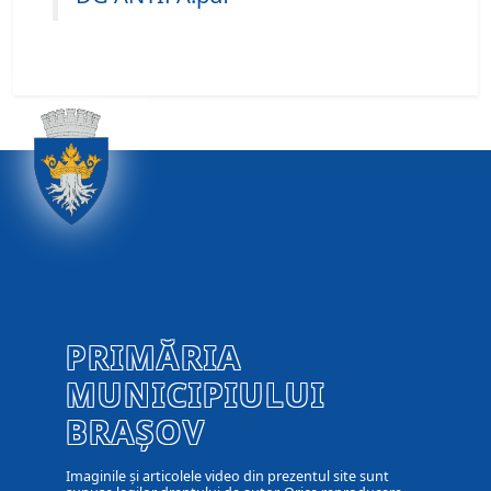
PRIMĂRIA
MUNICIPIULUI
BRAȘOV
Imaginile și articolele video din prezentul site sunt