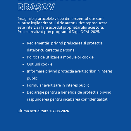
BRAȘOV
Imaginile și articolele video din prezentul site sunt
supuse legilor dreptului de autor. Orice reproducere
este interzisă fără acordul proprietarului acestora.
Proiect realizat prin programul DigiLOCAL 2025.
Reglementări privind prelucarea și protecția
datelor cu caracter personal
Politica de utilizare a modulelor cookie
Optiuni cookie
Informare privind protectia avertizorilor în interes
public
Formular avertizare în interes public
Declarație pentru a beneficia de protecția privind
răspunderea pentru încălcarea confidențialității
Ultima actualizare:
07-08-2026