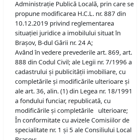
Administraţie Publică Locală, prin care se
propune modificarea H.C.L. nr. 887 din
10.12.2019 privind reglementarea
situației juridice a imobilului situat în
Brașov, B-dul Gării nr. 24 A;
Având în vedere prevederile art. 869, art.
888 din Codul Civil; ale Legii nr. 7/1996 a
cadastrului și publicității imobiliare, cu
completările și modificările ulterioare și
ale art. 36, alin. (1) din Legea nr. 18/1991
a fondului funciar, republicată, cu
modificările și completările ulterioare;
În conformitate cu avizele Comisiilor de
specialitate nr. 1 și 5 ale Consiliului Local
Brașov;