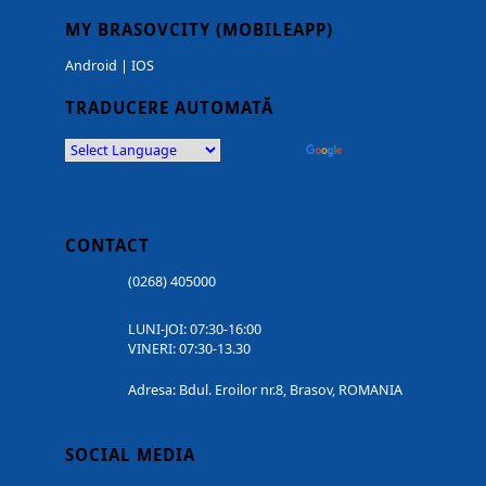
MY BRASOVCITY (MOBILEAPP)
Android
|
IOS
TRADUCERE AUTOMATĂ
Powered by
Translate
CONTACT
(0268) 405000
LUNI-JOI: 07:30-16:00
VINERI: 07:30-13.30
Adresa: Bdul. Eroilor nr.8, Brasov, ROMANIA
SOCIAL MEDIA