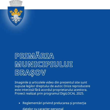
PRIMĂRIA
MUNICIPIULUI
BRAȘOV
Imaginile și articolele video din prezentul site sunt
supuse legilor dreptului de autor. Orice reproducere
este interzisă fără acordul proprietarului acestora.
Proiect realizat prin programul DigiLOCAL 2025.
Reglementări privind prelucarea și protecția
datelor cu caracter personal