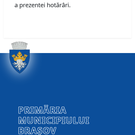
a prezentei hotărâri.
PRIMĂRIA
MUNICIPIULUI
BRAȘOV