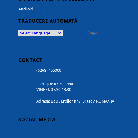
Android
|
IOS
TRADUCERE AUTOMATĂ
Powered by
Translate
CONTACT
(0268) 405000
LUNI-JOI: 07:30-16:00
VINERI: 07:30-13.30
Adresa: Bdul. Eroilor nr.8, Brasov, ROMANIA
SOCIAL MEDIA