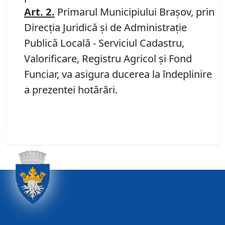
Art.
2
.
Primarul Municipiului Brașov, prin
Direcția Juridică și de Administrație
Publică Locală - Serviciul Cadastru,
Valorificare, Registru Agricol și Fond
Funciar, va asigura ducerea la îndeplinire
a prezentei hotărâri.