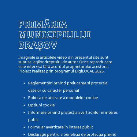
PRIMĂRIA
MUNICIPIULUI
BRAȘOV
Imaginile și articolele video din prezentul site sunt
supuse legilor dreptului de autor. Orice reproducere
este interzisă fără acordul proprietarului acestora.
Proiect realizat prin programul DigiLOCAL 2025.
Reglementări privind prelucarea și protecția
datelor cu caracter personal
Politica de utilizare a modulelor cookie
Optiuni cookie
Informare privind protectia avertizorilor în interes
public
Formular avertizare în interes public
Declarație pentru a beneficia de protecția privind