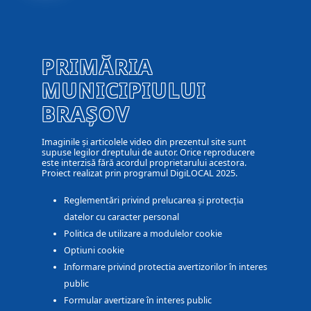
PRIMĂRIA
MUNICIPIULUI
BRAȘOV
Imaginile și articolele video din prezentul site sunt
supuse legilor dreptului de autor. Orice reproducere
este interzisă fără acordul proprietarului acestora.
Proiect realizat prin programul DigiLOCAL 2025.
Reglementări privind prelucarea și protecția
datelor cu caracter personal
Politica de utilizare a modulelor cookie
Optiuni cookie
Informare privind protectia avertizorilor în interes
public
Formular avertizare în interes public