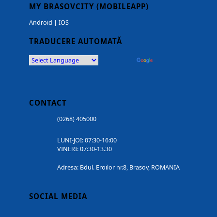
MY BRASOVCITY (MOBILEAPP)
Android
|
IOS
TRADUCERE AUTOMATĂ
Powered by
Translate
CONTACT
(0268) 405000
LUNI-JOI: 07:30-16:00
VINERI: 07:30-13.30
Adresa: Bdul. Eroilor nr.8, Brasov, ROMANIA
SOCIAL MEDIA