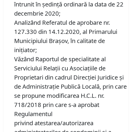
întrunit în ședință ordinară la data de 22
decembrie 2020;
Analizând Referatul de aprobare nr.
127.330 din 14.12.2020, al Primarului
Municipiului Braşov, în calitate de
inițiator;
Văzând Raportul de specialitate al
Serviciului Relaţii cu Asociaţiile de
Proprietari din cadrul Direcţiei Juridice şi
de Administraţie Publică Locală, prin care
se propune modificarea H.C.L. nr.
718/2018 prin care s-a aprobat
Regulamentul
privind atestarea/autorizarea