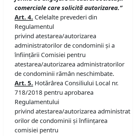
comerciale care solicită autorizarea.
”
Art. 4.
Celelalte prevederi din
Regulamentul
privind atestarea/autorizarea
administratorilor de condominii şi a
înfiinţării Comisiei pentru
atestarea/autorizarea administratorilor
de condominii rămân neschimbate.
Art. 5.
Hotărârea Consiliului Local nr.
718/2018 pentru aprobarea
Regulamentului
privind atestarea/autorizarea administrat
orilor de condominii şi înfiinţarea
comisiei pentru