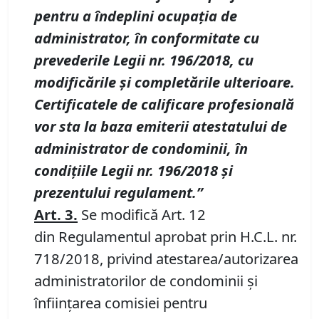
pentru a îndeplini ocupaţia de
administrator, în conformitate cu
prevederile Legii nr. 196/2018
,
cu
modificările și completările ulterioare
.
Certificatele de calificare profesională
vor sta la baza emiterii atestatului de
administrator de condominii, în
condiţiile Legii nr. 196/2018 şi
prezentului regulament.
”
Art. 3.
Se modifică Art. 12
din Regulamentul aprobat prin H.C.L. nr.
718/2018, privind atestarea/autorizarea
administratorilor de condominii şi
înfiinţarea comisiei pentru