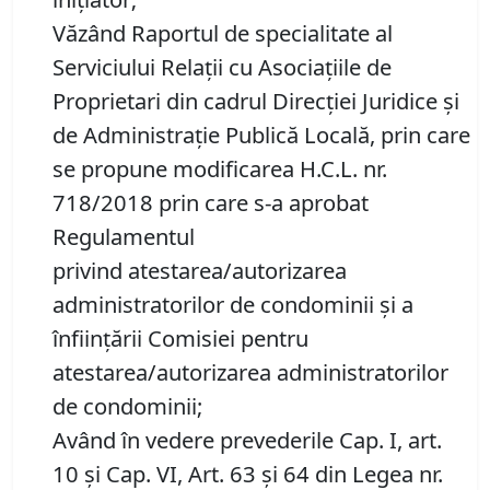
Văzând Raportul de specialitate al
Serviciului Relaţii cu Asociaţiile de
Proprietari din cadrul Direcţiei Juridice şi
de Administraţie Publică Locală, prin care
se propune modificarea H.C.L. nr.
718/2018 prin care s-a aprobat
Regulamentul
privind atestarea/autorizarea
administratorilor de condominii şi a
înfiinţării Comisiei pentru
atestarea/autorizarea administratorilor
de condominii;
Având în vedere prevederile Cap. I, art.
10 şi Cap. VI, Art. 63 şi 64 din Legea nr.