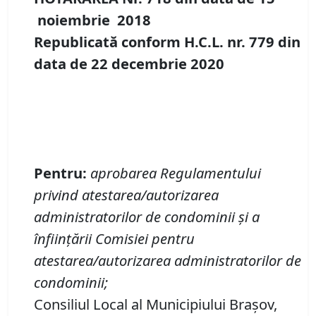
noiembrie
20
18
Republicată conform H.C.L. nr. 779 din
data de 22 decembrie 2020
Pentru:
aprobarea Regulamentului
privind atestarea/autorizarea
administratorilor de condominii şi a
înfiinţării Comisiei pentru
atestarea/autorizarea administratorilor de
condominii;
Consiliul Local al Municipiului Brașov,