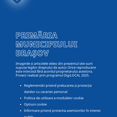
PRIMĂRIA
MUNICIPIULUI
BRAȘOV
Imaginile și articolele video din prezentul site sunt
supuse legilor dreptului de autor. Orice reproducere
este interzisă fără acordul proprietarului acestora.
Proiect realizat prin programul DigiLOCAL 2025.
Reglementări privind prelucarea și protecția
datelor cu caracter personal
Politica de utilizare a modulelor cookie
Optiuni cookie
Informare privind protectia avertizorilor în interes
public