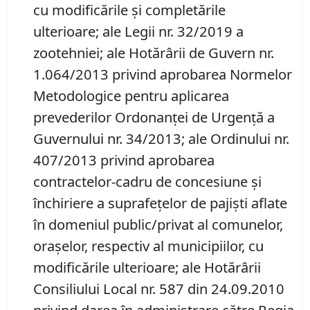
cu modificările şi completările
ulterioare; ale Legii nr. 32/2019 a
zootehniei; ale Hotărârii de Guvern nr.
1.064/2013 privind aprobarea Normelor
Metodologice pentru aplicarea
prevederilor Ordonanţei de Urgenţă a
Guvernului nr. 34/2013; ale Ordinului nr.
407/2013 privind aprobarea
contractelor-cadru de concesiune şi
închiriere a suprafeţelor de pajişti aflate
în domeniul public/privat al comunelor,
oraşelor, respectiv al municipiilor, cu
modificările ulterioare; ale Hotărârii
Consiliului Local nr. 587 din 24.09.2010