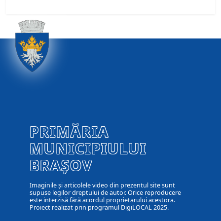
PRIMĂRIA
MUNICIPIULUI
BRAȘOV
Imaginile și articolele video din prezentul site sunt
supuse legilor dreptului de autor. Orice reproducere
este interzisă fără acordul proprietarului acestora.
Proiect realizat prin programul DigiLOCAL 2025.