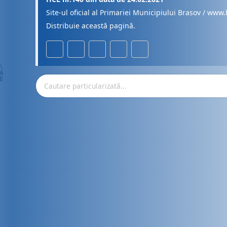
Site-ul oficial al Primariei Municipiului Brasov / www.
Distribuie această pagină.