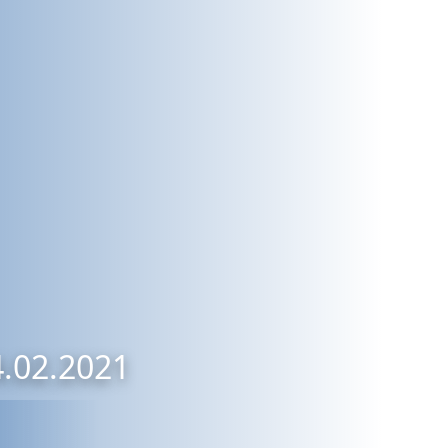
4.02.2021