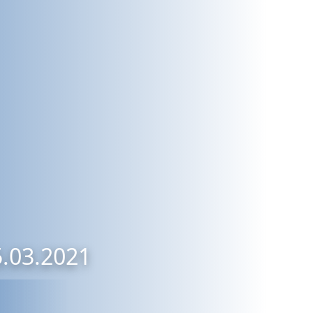
5.03.2021