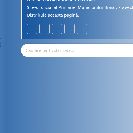
Site-ul oficial al Primariei Municipiului Brasov / www.
Distribuie această pagină.