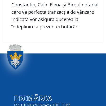
Constantin, Călin Elena și Biroul notarial
care va perfecta tranzacția de vânzare
indicată vor asigura ducerea la
îndeplinire a prezentei hotărâri.
PRIMĂRIA