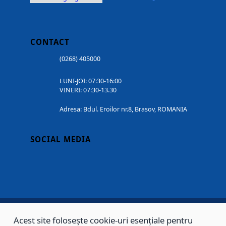
CONTACT
(0268) 405000
LUNI-JOI: 07:30-16:00
VINERI: 07:30-13.30
Adresa: Bdul. Eroilor nr.8, Brasov, ROMANIA
SOCIAL MEDIA
Acest site folosește cookie-uri esențiale pentru