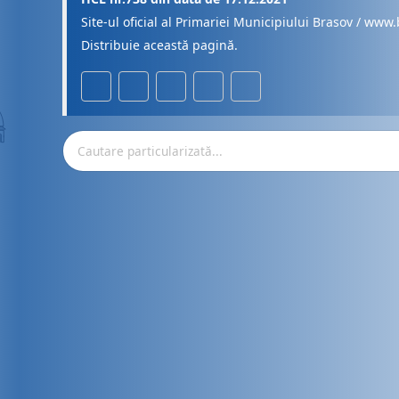
Site-ul oficial al Primariei Municipiului Brasov / www.
Distribuie această pagină.