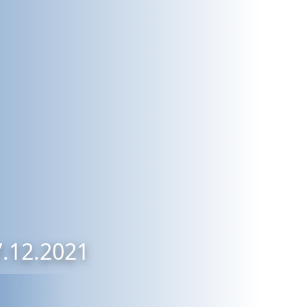
7.12.2021