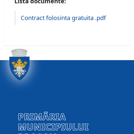
Lista documente:
Contract folosinta gratuita .pdf
PRIMĂRIA
MUNICIPIULUI