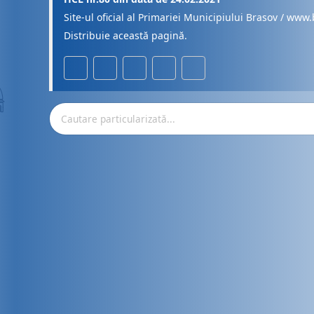
Site-ul oficial al Primariei Municipiului Brasov / www.
Distribuie această pagină.