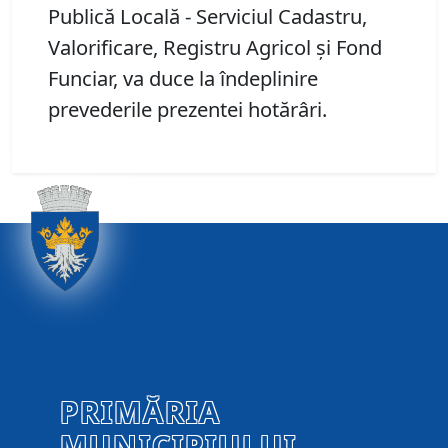
Publică Locală - Serviciul Cadastru,
Valorificare, Registru Agricol și Fond
Funciar, va duce la îndeplinire
prevederile prezentei hotărâri.
PRIMĂRIA
MUNICIPIULUI