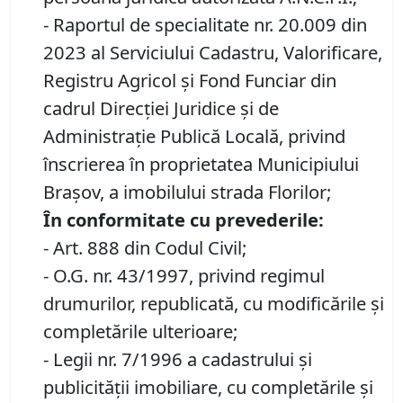
- Raportul de specialitate nr. 20.009 din
2023 al Serviciului Cadastru, Valorificare,
Registru Agricol şi Fond Funciar din
cadrul Direcţiei Juridice şi de
Administraţie Publică Locală, privind
înscrierea în proprietatea Municipiului
Brașov, a imobilului strada Florilor;
În conformitate cu prevederile:
- Art. 888 din Codul Civil;
- O.G. nr. 43/1997, privind regimul
drumurilor, republicată, cu modificările şi
completările ulterioare;
- Legii nr. 7/1996 a cadastrului și
publicității imobiliare, cu completările și