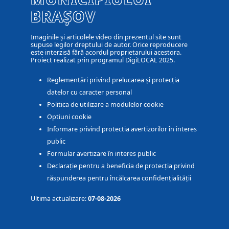
BRAȘOV
Imaginile și articolele video din prezentul site sunt
supuse legilor dreptului de autor. Orice reproducere
este interzisă fără acordul proprietarului acestora.
Proiect realizat prin programul DigiLOCAL 2025.
Reglementări privind prelucarea și protecția
datelor cu caracter personal
Politica de utilizare a modulelor cookie
Optiuni cookie
Informare privind protectia avertizorilor în interes
public
Formular avertizare în interes public
Declarație pentru a beneficia de protecția privind
răspunderea pentru încălcarea confidențialității
Ultima actualizare:
07-08-2026