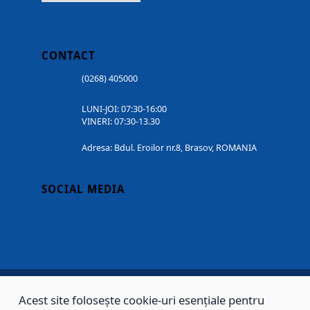
CONTACT
(0268) 405000
LUNI-JOI: 07:30-16:00
VINERI: 07:30-13.30
Adresa: Bdul. Eroilor nr.8, Brasov, ROMANIA
SOCIAL MEDIA
Acest site folosește cookie-uri esențiale pentru