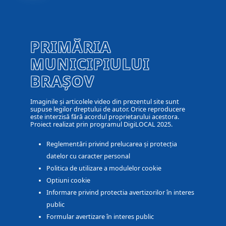
PRIMĂRIA
MUNICIPIULUI
BRAȘOV
Imaginile și articolele video din prezentul site sunt
supuse legilor dreptului de autor. Orice reproducere
este interzisă fără acordul proprietarului acestora.
Proiect realizat prin programul DigiLOCAL 2025.
Reglementări privind prelucarea și protecția
datelor cu caracter personal
Politica de utilizare a modulelor cookie
Optiuni cookie
Informare privind protectia avertizorilor în interes
public
Formular avertizare în interes public