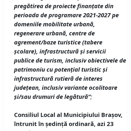
pregătirea de proiecte finanțate din
perioada de programare 2021-2027 pe
domeniile mobilitate urbană,
regenerare urbană, centre de
agrement/baze turistice (tabere
școlare), infrastructură și servicii
publice de turism, inclusiv obiectivele de
patrimoniu cu potențial turistic și
infrastructură rutieră de interes
județean, inclusiv variante ocolitoare
și/sau drumuri de legătură”
;
Consiliul Local al Municipiului Brașov,
întrunit în ședință ordinară, azi 23