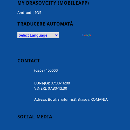
MY BRASOVCITY (MOBILEAPP)
Android
|
IOS
TRADUCERE AUTOMATĂ
Powered by
Translate
CONTACT
(0268) 405000
LUNI-JOI: 07:30-16:00
VINERI: 07:30-13.30
Adresa: Bdul. Eroilor nr.8, Brasov, ROMANIA
SOCIAL MEDIA