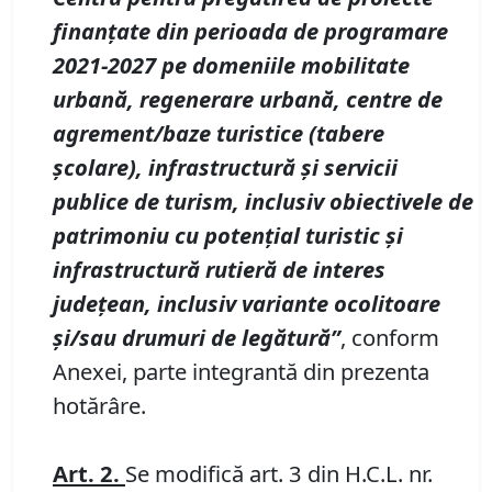
finanțate din perioada de programare
2021-2027 pe domeniile mobilitate
urbană, regenerare urbană, centre de
agrement/baze turistice (tabere
școlare), infrastructură și servicii
publice de turism, inclusiv obiectivele de
patrimoniu cu potențial turistic și
infrastructură rutieră de interes
județean, inclusiv variante ocolitoare
și/sau drumuri de legătură”
, conform
Anexei, parte integrantă din prezenta
hotărâre.
Art.
2.
Se modifică art. 3 din H.C.L. nr.