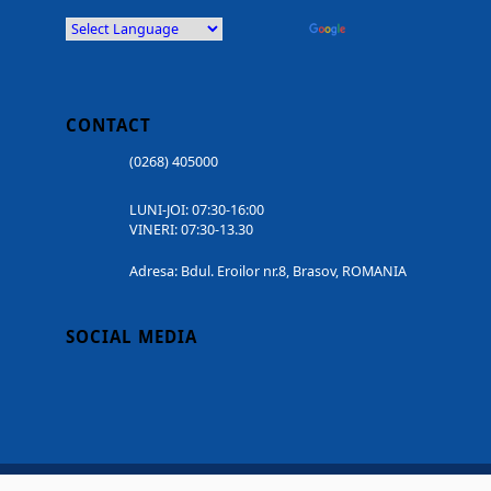
Powered by
Translate
CONTACT
(0268) 405000
LUNI-JOI: 07:30-16:00
VINERI: 07:30-13.30
Adresa: Bdul. Eroilor nr.8, Brasov, ROMANIA
SOCIAL MEDIA