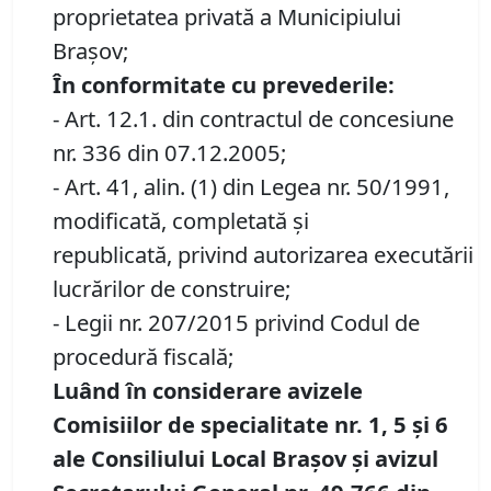
proprietatea privată a Municipiului
Brașov;
În conformitate cu prevederile:
- Art. 12.1. din contractul de concesiune
nr. 336 din 07.12.2005;
- Art. 41, alin. (1) din Legea nr. 50/1991,
modificată, completată și
republicată, privind autorizarea executării
lucrărilor de construire;
- Legii nr. 207/2015 privind Codul de
procedură fiscală;
Luând în considerare avizele
Comisiilor de specialitate nr. 1, 5 și 6
ale Consiliului Local Brașov
și avizul