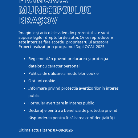
MUNICIPIULUI
BRAȘOV
Imaginile și articolele video din prezentul site sunt
supuse legilor dreptului de autor. Orice reproducere
este interzisă fără acordul proprietarului acestora.
Proiect realizat prin programul DigiLOCAL 2025.
Reglementări privind prelucarea și protecția
datelor cu caracter personal
Politica de utilizare a modulelor cookie
Optiuni cookie
Informare privind protectia avertizorilor în interes
public
Formular avertizare în interes public
Declarație pentru a beneficia de protecția privind
răspunderea pentru încălcarea confidențialității
Ultima actualizare:
07-08-2026