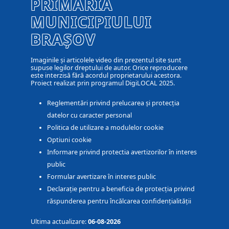
PRIMĂRIA
MUNICIPIULUI
BRAȘOV
Imaginile și articolele video din prezentul site sunt
supuse legilor dreptului de autor. Orice reproducere
este interzisă fără acordul proprietarului acestora.
Proiect realizat prin programul DigiLOCAL 2025.
Reglementări privind prelucarea și protecția
datelor cu caracter personal
Politica de utilizare a modulelor cookie
Optiuni cookie
Informare privind protectia avertizorilor în interes
public
Formular avertizare în interes public
Declarație pentru a beneficia de protecția privind
răspunderea pentru încălcarea confidențialității
Ultima actualizare:
06-08-2026