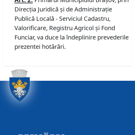
Direcția Juridică și de Administrație
Publică Locală - Serviciul Cadastru,
Valorificare, Registru Agricol și Fond
Funciar, va duce la îndeplinire prevederile
prezentei hotărâri.