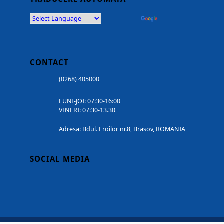
Powered by
Translate
CONTACT
(0268) 405000
LUNI-JOI: 07:30-16:00
VINERI: 07:30-13.30
Adresa: Bdul. Eroilor nr.8, Brasov, ROMANIA
SOCIAL MEDIA