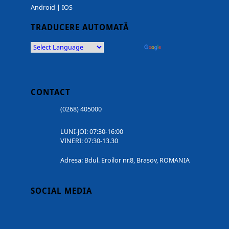
Android
|
IOS
TRADUCERE AUTOMATĂ
Powered by
Translate
CONTACT
(0268) 405000
LUNI-JOI: 07:30-16:00
VINERI: 07:30-13.30
Adresa: Bdul. Eroilor nr.8, Brasov, ROMANIA
SOCIAL MEDIA