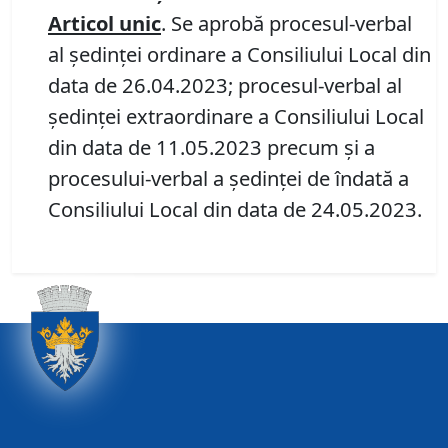
Articol unic
. Se aprobă procesul-verbal
al ședinței ordinare a Consiliului Local din
data de 26.04.2023; procesul-verbal al
ședinței extraordinare a Consiliului Local
din data de 11.05.2023 precum și a
procesului-verbal a ședinței de îndată a
Consiliului Local din data de 24.05.2023.