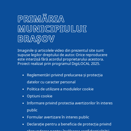
PRIMĂRIA
MUNICIPIULUI
BRAȘOV
Imaginile și articolele video din prezentul site sunt
supuse legilor dreptului de autor. Orice reproducere
este interzisă fără acordul proprietarului acestora.
Proiect realizat prin programul DigiLOCAL 2025.
Reglementări privind prelucarea și protecția
datelor cu caracter personal
Politica de utilizare a modulelor cookie
Optiuni cookie
Informare privind protectia avertizorilor în interes
public
Formular avertizare în interes public
Declarație pentru a beneficia de protecția privind