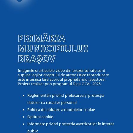
PRIMĂRIA
MUNICIPIULUI
BRAȘOV
Imaginile și articolele video din prezentul site sunt
supuse legilor dreptului de autor. Orice reproducere
este interzisă fără acordul proprietarului acestora.
Proiect realizat prin programul DigiLOCAL 2025.
Reglementări privind prelucarea și protecția
datelor cu caracter personal
Politica de utilizare a modulelor cookie
Optiuni cookie
Informare privind protectia avertizorilor în interes
public