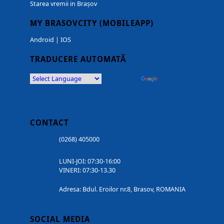
Starea vremii in Brașov
MY BRASOVCITY (MOBILEAPP)
Android
|
IOS
TRADUCERE AUTOMATĂ
Powered by
Translate
CONTACT
(0268) 405000
LUNI-JOI: 07:30-16:00
VINERI: 07:30-13.30
Adresa: Bdul. Eroilor nr.8, Brasov, ROMANIA
SOCIAL MEDIA