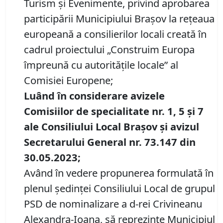
Turism și Evenimente, privind aprobarea
participării Municipiului Brașov la rețeaua
europeană a consilierilor locali creată în
cadrul proiectului „Construim Europa
împreună cu autoritățile locale” al
Comisiei Europene;
Luând în considerare avizele
Comisiilor de specialitate nr. 1, 5 și 7
ale Consiliului Local Brașov și avizul
Secretarului General nr. 73.147 din
30.05.2023;
Având în vedere propunerea formulată în
plenul ședinței Consiliului Local de grupul
PSD de nominalizare a d-rei Crivineanu
Alexandra-Ioana, să reprezinte Municipiul