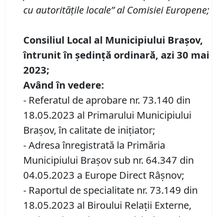
cu autoritățile locale” al Comisiei Europene
;
Consiliul Local al Municipiului Brașov,
întrunit în ședință
ordinară
, azi
30 mai
2023;
Având în vedere:
- Referatul de aprobare nr. 73.140 din
18.05.2023 al Primarului Municipiului
Brașov, în calitate de inițiator;
- Adresa înregistrată la Primăria
Municipiului Brașov sub nr. 64.347 din
04.05.2023 a Europe Direct Râșnov;
- Raportul de specialitate nr. 73.149 din
18.05.2023 al Biroului Relații Externe,