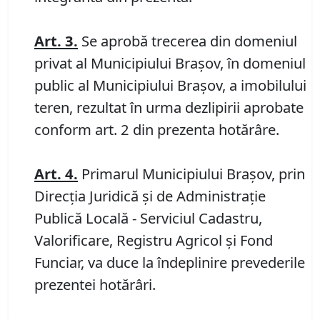
Art.
3.
Se aprobă trecerea din domeniul
privat al Municipiului Brașov, în domeniul
public al Municipiului Brașov, a imobilului
teren, rezultat în urma dezlipirii aprobate
conform art. 2 din prezenta hotărâre.
Art. 4.
Primarul Municipiului Brașov, prin
Direcția Juridică și de Administrație
Publică Locală - Serviciul Cadastru,
Valorificare, Registru Agricol și Fond
Funciar, va duce la îndeplinire prevederile
prezentei hotărâri.