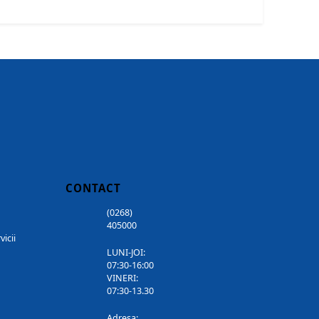
CONTACT
(0268)
405000
vicii
LUNI-JOI:
07:30-16:00
VINERI:
07:30-13.30
Adresa: