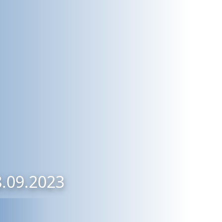
8.09.2023