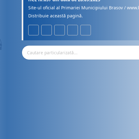
Site-ul oficial al Primariei Municipiului Brasov / www.
Distribuie această pagină.