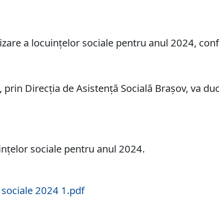
tizare a locuinţelor sociale pentru anul 2024, co
prin Direcţia de Asistenţă Socială Braşov, va duc
uinţelor sociale pentru anul 2024.
e sociale 2024 1.pdf