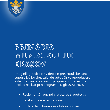
PRIMĂRIA
MUNICIPIULUI
BRAȘOV
Imaginile și articolele video din prezentul site sunt
supuse legilor dreptului de autor. Orice reproducere
este interzisă fără acordul proprietarului acestora.
Proiect realizat prin programul DigiLOCAL 2025.
Reglementări privind prelucarea și protecția
datelor cu caracter personal
Politica de utilizare a modulelor cookie