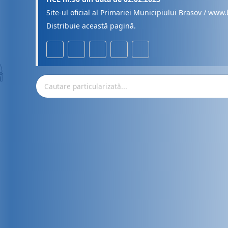
Site-ul oficial al Primariei Municipiului Brasov / www.
Distribuie această pagină.