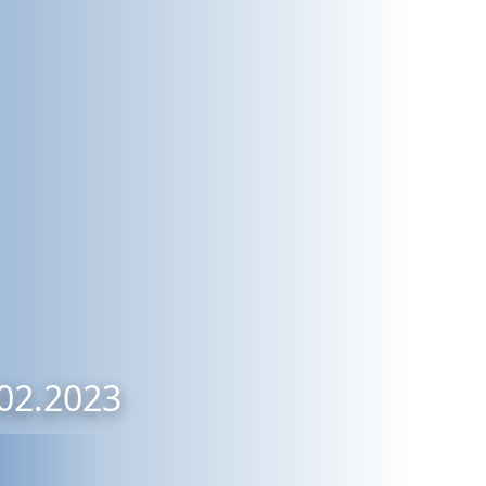
.02.2023