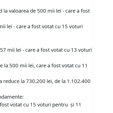
 la valoarea de 500 mii lei - care a fost
 lei - care a fost votat cu 15 voturi
57 mii lei - care a fost votat cu 13 voturi
e la 500 mii lei, care a fost votat cu 11
a reduce la 730.200 lei, de la 1.102.400
endamente:
 fost votat cu 15 voturi pentru și 11