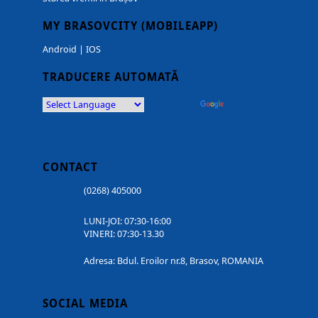
MY BRASOVCITY (MOBILEAPP)
Android
|
IOS
TRADUCERE AUTOMATĂ
Powered by
Translate
CONTACT
(0268) 405000
LUNI-JOI: 07:30-16:00
VINERI: 07:30-13.30
Adresa: Bdul. Eroilor nr.8, Brasov, ROMANIA
SOCIAL MEDIA