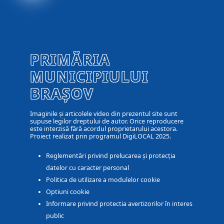
PRIMĂRIA
MUNICIPIULUI
BRAȘOV
Imaginile și articolele video din prezentul site sunt
supuse legilor dreptului de autor. Orice reproducere
este interzisă fără acordul proprietarului acestora.
Proiect realizat prin programul DigiLOCAL 2025.
Reglementări privind prelucarea și protecția
datelor cu caracter personal
Politica de utilizare a modulelor cookie
Optiuni cookie
Informare privind protectia avertizorilor în interes
public