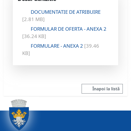
DOCUMENTATIE DE ATRIBUIRE
[2.81 MB]
FORMULAR DE OFERTA - ANEXA 2
[36.24 KB]
FORMULARE - ANEXA 2
[39.46
KB]
Înapoi la listă