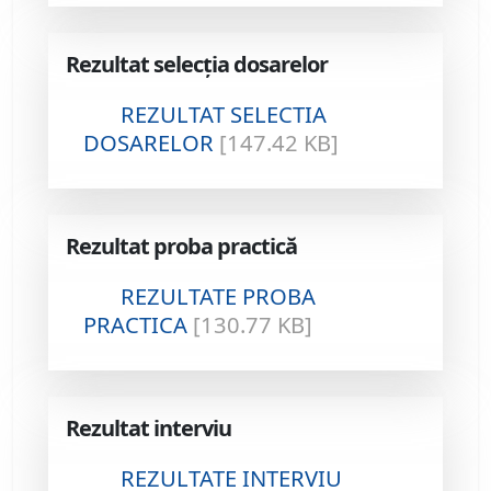
Rezultat selecția dosarelor
REZULTAT SELECTIA
DOSARELOR
[147.42 KB]
Rezultat proba practică
REZULTATE PROBA
PRACTICA
[130.77 KB]
Rezultat interviu
REZULTATE INTERVIU