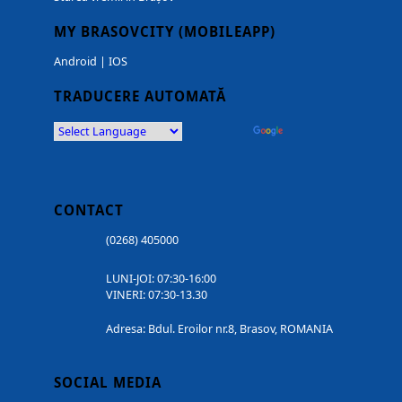
MY BRASOVCITY (MOBILEAPP)
Android
|
IOS
TRADUCERE AUTOMATĂ
Powered by
Translate
CONTACT
(0268) 405000
LUNI-JOI: 07:30-16:00
VINERI: 07:30-13.30
Adresa: Bdul. Eroilor nr.8, Brasov, ROMANIA
SOCIAL MEDIA