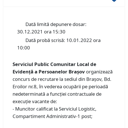
Dată limită depunere dosar:
30.12.2021 ora 15:30
Dată probă scrisă: 10.01.2022 ora
10:00
Serviciul Public Comunitar Local de
Evidenţă a Persoanelor Braşov
organizează
concurs de recrutare la sediul din Braşov, Bd.
Eroilor nr.8, în vederea ocupării pe perioadă
nedeterminată a funcţiei contractuale de
execuţie vacante de:
- Muncitor calificat la Serviciul Logistic,
Compartiment Administrativ-1 post;