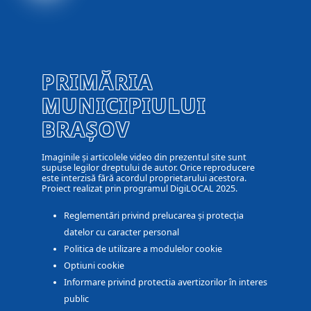
PRIMĂRIA
MUNICIPIULUI
BRAȘOV
Imaginile și articolele video din prezentul site sunt
supuse legilor dreptului de autor. Orice reproducere
este interzisă fără acordul proprietarului acestora.
Proiect realizat prin programul DigiLOCAL 2025.
Reglementări privind prelucarea și protecția
datelor cu caracter personal
Politica de utilizare a modulelor cookie
Optiuni cookie
Informare privind protectia avertizorilor în interes
public