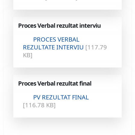
Proces Verbal rezultat interviu
PROCES VERBAL
REZULTATE INTERVIU
[117.79
KB]
Proces Verbal rezultat final
PV REZULTAT FINAL
[116.78 KB]