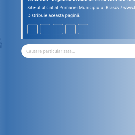
Site-ul oficial al Primariei Municipiului Brasov / www.
Distribuie această pagină.