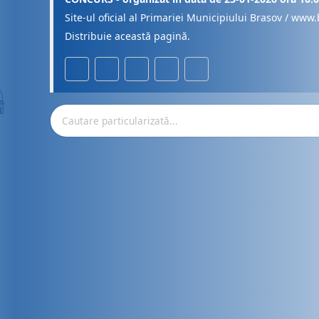
Site-ul oficial al Primariei Municipiului Brasov / www.
Distribuie această pagină.