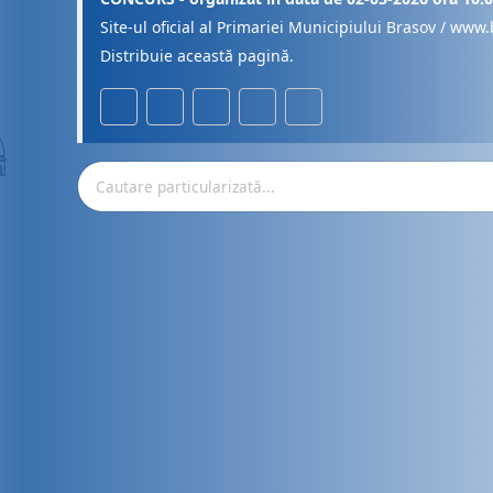
Site-ul oficial al Primariei Municipiului Brasov / www.
Distribuie această pagină.