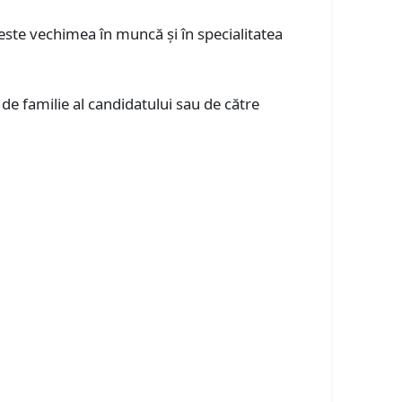
este vechimea în muncă și în specialitatea
de familie al candidatului sau de către