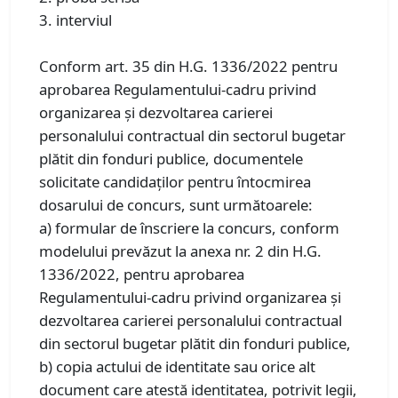
3. interviul
Conform art. 35 din H.G. 1336/2022 pentru
aprobarea Regulamentului-cadru privind
organizarea şi dezvoltarea carierei
personalului contractual din sectorul bugetar
plătit din fonduri publice, documentele
solicitate candidaţilor pentru întocmirea
dosarului de concurs, sunt următoarele:
a) formular de înscriere la concurs, conform
modelului prevăzut la anexa nr. 2 din H.G.
1336/2022, pentru aprobarea
Regulamentului-cadru privind organizarea şi
dezvoltarea carierei personalului contractual
din sectorul bugetar plătit din fonduri publice,
b) copia actului de identitate sau orice alt
document care atestă identitatea, potrivit legii,