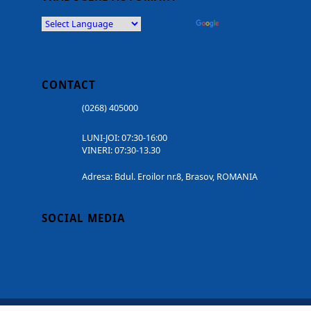
Powered by
Translate
CONTACT
(0268) 405000
LUNI-JOI: 07:30-16:00
VINERI: 07:30-13.30
Adresa: Bdul. Eroilor nr.8, Brasov, ROMANIA
SOCIAL MEDIA