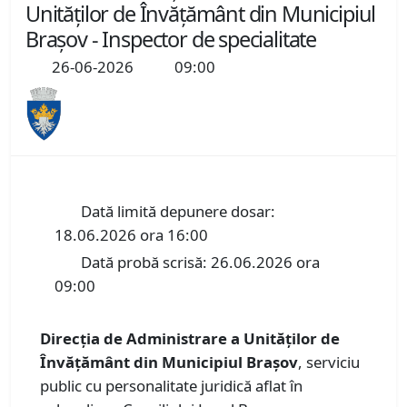
Unităților de Învățământ din Municipiul
Brașov - Inspector de specialitate
26-06-2026
09:00
Dată limită depunere dosar:
18.06.2026 ora 16:00
Dată probă scrisă: 26.06.2026 ora
09:00
Direcția de Administrare a Unităților de
Învățământ din Municipiul Brașov
, serviciu
public cu personalitate juridică aflat în