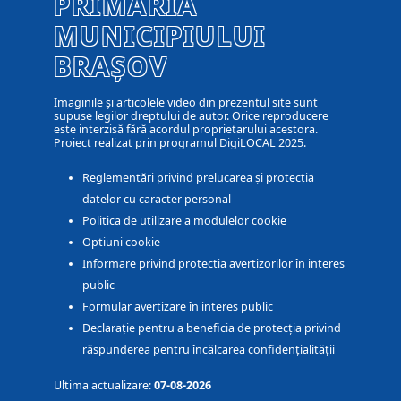
PRIMĂRIA
MUNICIPIULUI
BRAȘOV
Imaginile și articolele video din prezentul site sunt
supuse legilor dreptului de autor. Orice reproducere
este interzisă fără acordul proprietarului acestora.
Proiect realizat prin programul DigiLOCAL 2025.
Reglementări privind prelucarea și protecția
datelor cu caracter personal
Politica de utilizare a modulelor cookie
Optiuni cookie
Informare privind protectia avertizorilor în interes
public
Formular avertizare în interes public
Declarație pentru a beneficia de protecția privind
răspunderea pentru încălcarea confidențialității
Ultima actualizare:
07-08-2026