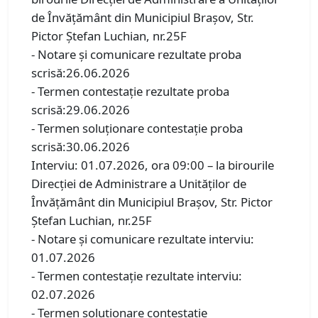
de Învățământ din Municipiul Brașov, Str.
Pictor Ștefan Luchian, nr.25F
- Notare şi comunicare rezultate proba
scrisă:26.06.2026
- Termen contestaţie rezultate proba
scrisă:29.06.2026
- Termen soluţionare contestaţie proba
scrisă:30.06.2026
Interviu: 01.07.2026, ora 09:00 – la birourile
Direcției de Administrare a Unităților de
Învățământ din Municipiul Brașov, Str. Pictor
Ștefan Luchian, nr.25F
- Notare şi comunicare rezultate interviu:
01.07.2026
- Termen contestaţie rezultate interviu:
02.07.2026
- Termen soluţionare contestatie