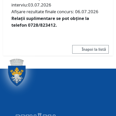
interviu:03.07.2026
Afişare rezultate finale concurs: 06.07.2026
Relaţii suplimentare se pot obţine la
telefon 0728/823412.
Înapoi la listă