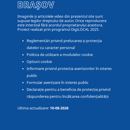
BRAȘOV
Imaginile și articolele video din prezentul site sunt
supuse legilor dreptului de autor. Orice reproducere
este interzisă fără acordul proprietarului acestora.
Proiect realizat prin programul DigiLOCAL 2025.
Reglementări privind prelucarea și protecția
datelor cu caracter personal
Politica de utilizare a modulelor cookie
Optiuni cookie
Informare privind protectia avertizorilor în interes
public
Formular avertizare în interes public
Declarație pentru a beneficia de protecția privind
răspunderea pentru încălcarea confidențialității
Ultima actualizare:
10-08-2026