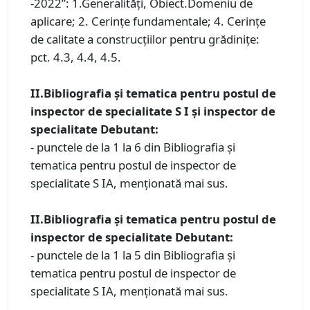
-2022”: 1.Generalități, Obiect.Domeniu de
aplicare; 2. Cerințe fundamentale; 4. Cerințe
de calitate a construcțiilor pentru grădinițe:
pct. 4.3, 4.4, 4.5.
II.Bibliografia și tematica pentru postul de
inspector de specialitate S I și inspector de
specialitate Debutant:
- punctele de la 1 la 6 din Bibliografia și
tematica pentru postul de inspector de
specialitate S IA, menționată mai sus.
II.Bibliografia și tematica pentru postul de
inspector de specialitate Debutant:
- punctele de la 1 la 5 din Bibliografia și
tematica pentru postul de inspector de
specialitate S IA, menționată mai sus.