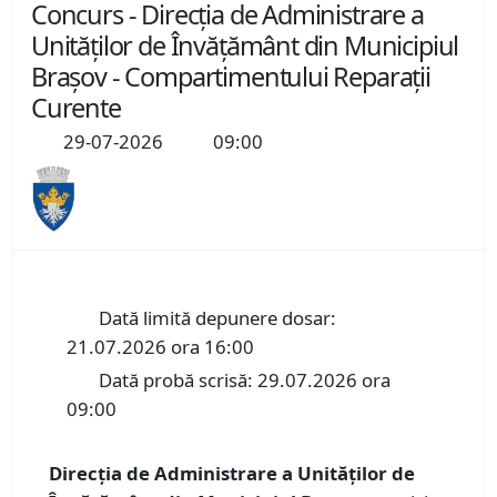
Concurs - Direcția de Administrare a
Unităților de Învățământ din Municipiul
Brașov - Compartimentului Reparații
Curente
29-07-2026
09:00
Dată limită depunere dosar:
21.07.2026 ora 16:00
Dată probă scrisă: 29.07.2026 ora
09:00
Direcția de Administrare a Unităților de