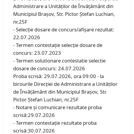
Administrare a Unităților de Învățământ din
Municipiul Brașov, Str. Pictor Ștefan Luchian,
nr.25F
- Selecţie dosare de concurs/afişare rezultat:
22.07.2026
- Termen contestaţie selecţie dosare de
concurs: 23.07.2023
- Termen solutionare contestatie selectie
dosare de concurs: 24.07.2026
Proba scrisă: 29.07.2026, ora 09:00 - la
birourile Direcției de Administrare a Unităților
de Învățământ din Municipiul Brașov, Str.
Pictor Ștefan Luchian, nr.25F
- Notare şi comunicare rezultate proba
scrisă:29.07.2026
- Termen contestaţie rezultate proba
scrisă:30.07.2026