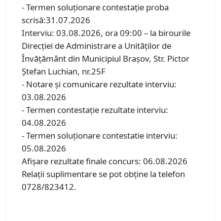
- Termen soluţionare contestaţie proba
scrisă:31.07.2026
Interviu: 03.08.2026, ora 09:00 – la birourile
Direcției de Administrare a Unităților de
Învățământ din Municipiul Brașov, Str. Pictor
Ștefan Luchian, nr.25F
- Notare şi comunicare rezultate interviu:
03.08.2026
- Termen contestaţie rezultate interviu:
04.08.2026
- Termen soluţionare contestatie interviu:
05.08.2026
Afişare rezultate finale concurs: 06.08.2026
Relaţii suplimentare se pot obţine la telefon
0728/823412.