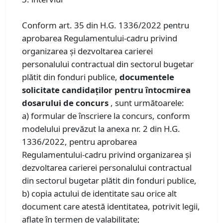
Conform art. 35 din H.G. 1336/2022 pentru
aprobarea Regulamentului-cadru privind
organizarea şi dezvoltarea carierei
personalului contractual din sectorul bugetar
plătit din fonduri publice,
documentele
solicitate candidaţilor pentru întocmirea
dosarului de concurs
, sunt următoarele:
a) formular de înscriere la concurs, conform
modelului prevăzut la anexa nr. 2 din H.G.
1336/2022, pentru aprobarea
Regulamentului-cadru privind organizarea şi
dezvoltarea carierei personalului contractual
din sectorul bugetar plătit din fonduri publice,
b) copia actului de identitate sau orice alt
document care atestă identitatea, potrivit legii,
aflate în termen de valabilitate;