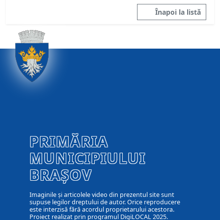
Înapoi la listă
PRIMĂRIA
MUNICIPIULUI
BRAȘOV
Imaginile și articolele video din prezentul site sunt
supuse legilor dreptului de autor. Orice reproducere
este interzisă fără acordul proprietarului acestora.
Proiect realizat prin programul DigiLOCAL 2025.