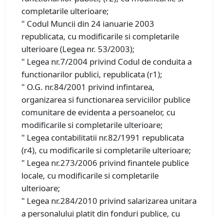
completarile ulterioare;
" Codul Muncii din 24 ianuarie 2003
republicata, cu modificarile si completarile
ulterioare (Legea nr. 53/2003);
" Legea nr.7/2004 privind Codul de conduita a
functionarilor publici, republicata (r1);
" O.G. nr.84/2001 privind infintarea,
organizarea si functionarea serviciilor publice
comunitare de evidenta a persoanelor, cu
modificarile si completarile ulterioare;
" Legea contabilitatii nr.82/1991 republicata
(r4), cu modificarile si completarile ulterioare;
" Legea nr.273/2006 privind finantele publice
locale, cu modificarile si completarile
ulterioare;
" Legea nr.284/2010 privind salarizarea unitara
a personalului platit din fonduri publice, cu