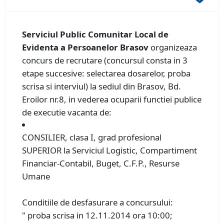
Serviciul Public Comunitar Local de
Evidenta a Persoanelor Brasov
organizeaza
concurs de recrutare (concursul consta in 3
etape succesive: selectarea dosarelor, proba
scrisa si interviul) la sediul din Brasov, Bd.
Eroilor nr.8, in vederea ocuparii functiei publice
de executie vacanta de:
CONSILIER, clasa I, grad profesional
SUPERIOR la Serviciul Logistic, Compartiment
Financiar-Contabil, Buget, C.F.P., Resurse
Umane
Conditiile de desfasurare a concursului:
" proba scrisa in 12.11.2014 ora 10:00;